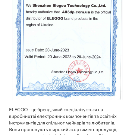
ELEGOO - це бренд, який спеціалізується на
виробництві електронних компонентів та освітніх
інструментів для спільнот мейкерів та любителів.
Вони пропонують широкий асортимент продукції,