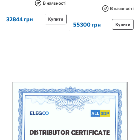
В наявності
В наявності
32844 грн
Купити
55300 грн
Купити