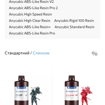
Anycubic ABS-Like Resin V2
Anycubic ABS-Like Resin Pro 2
Anycubic High Speed Resin
Anycubic High Clear Resin
Anycubic Rigid 100 Resin
Anycubic ABS-Like Resin+
Anycubic Standard Resin
Anycubic ABS-Like Resin Pro
Стандартний
/
Cписком