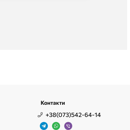
Контакти
+38(073)542-64-14