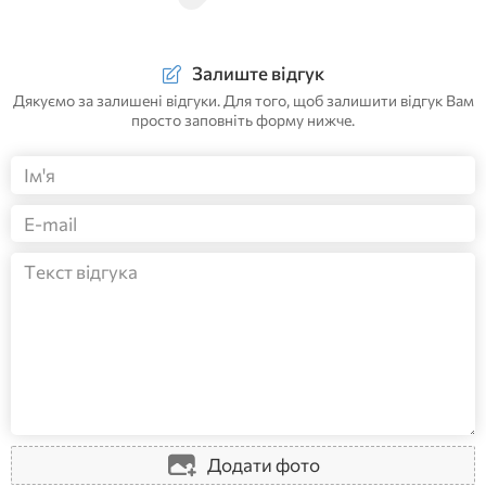
Залиште відгук
Дякуємо за залишені відгуки. Для того, щоб залишити відгук Вам
просто заповніть форму нижче.
Додати фото