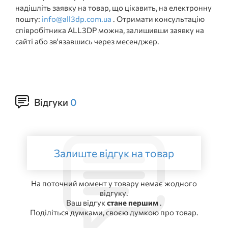
надішліть заявку на товар, що цікавить, на електронну
пошту:
info@all3dp.com.ua
. Отримати консультацію
співробітника ALL3DP можна, залишивши заявку на
сайті або зв'язавшись через месенджер.
Відгуки
0
Залиште відгук на товар
На поточний момент у товару немає жодного
відгуку.
Ваш відгук
стане першим
.
Поділіться думками, своєю думкою про товар.