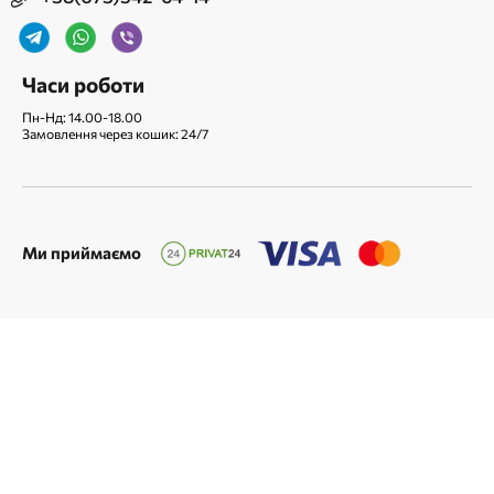
Часи роботи
Пн-Нд: 14.00-18.00
Замовлення через кошик: 24/7
Ми приймаємо