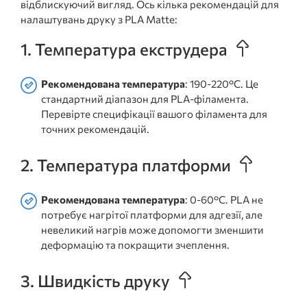
відблискуючий вигляд. Ось кілька рекомендацій для
налаштувань друку з PLA Matte:
1. Температура екструдера
Рекомендована температура
: 190-220°C. Це
стандартний діапазон для PLA-філамента.
Перевірте специфікації вашого філамента для
точних рекомендацій.
2. Температура платформи
Рекомендована температура
: 0-60°C. PLA не
потребує нагрітої платформи для адгезії, але
невеликий нагрів може допомогти зменшити
деформацію та покращити зчеплення.
3. Швидкість друку