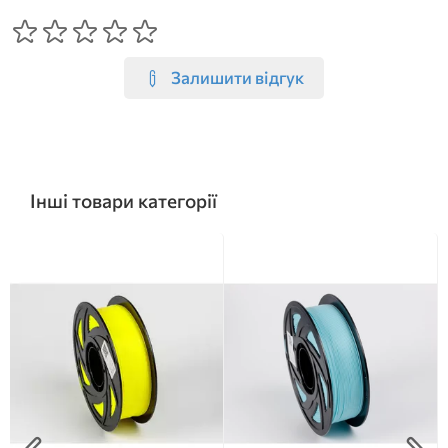
Залишити відгук
Інші товари категорії