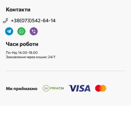
Контакти
+38(073)542-64-14
Часи роботи
Пн-Нд: 14.00-18.00
Замовлення через кошик: 24/7
Ми приймаємо