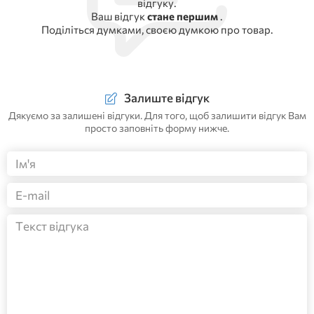
відгуку.
Ваш відгук
стане першим
.
Поділіться думками, своєю думкою про товар.
Залиште відгук
Дякуємо за залишені відгуки. Для того, щоб залишити відгук Вам
просто заповніть форму нижче.