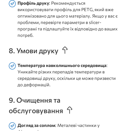
Профіль друку
: Рекомендується
використовувати профіль для PETG, який вже
оптимізовано для цього матеріалу. Якщо у вас є
проблеми, перевірте параметри в slicer-
програмі та підлаштуйте їх відповідно до ваших
потреб.
8. Умови друку
Температура навколишнього середовища
:
Уникайте різких перепадів температури в
середовищі друку, оскільки це може призвести
до деформацій.
9. Очищення та
обслуговування
Догляд за соплом
: Металеві частинки у