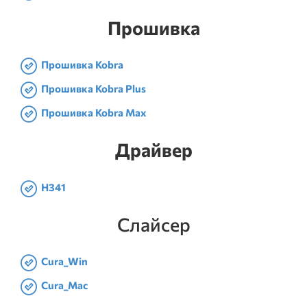
Прошивка
Прошивка Kobra
Прошивка Kobra Plus
Прошивка Kobra Max
Драйвер
H341
Слайсер
Cura_Win
Cura_Mac