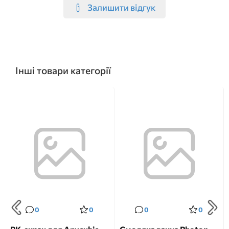
Залишити відгук
Інші товари категорії
0
0
0
0