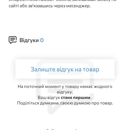
сайті або зв'язавшись через месенджер.
Відгуки
0
Залиште відгук на товар
На поточний момент у товару немає жодного
відгуку.
Ваш відгук
стане першим
.
Поділіться думками, своєю думкою про товар.