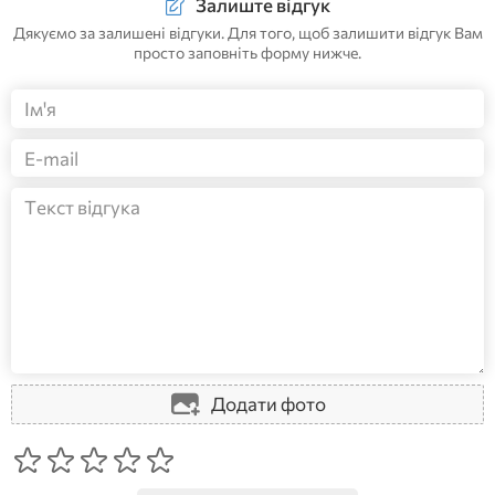
Залиште відгук
Дякуємо за залишені відгуки. Для того, щоб залишити відгук Вам
просто заповніть форму нижче.
Додати фото