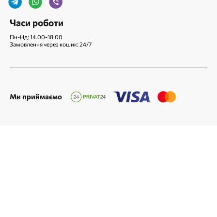
Часи роботи
Пн-Нд: 14.00-18.00
Замовлення через кошик: 24/7
Ми приймаємо