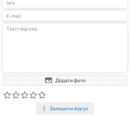
Додати фото
Залишити відгук