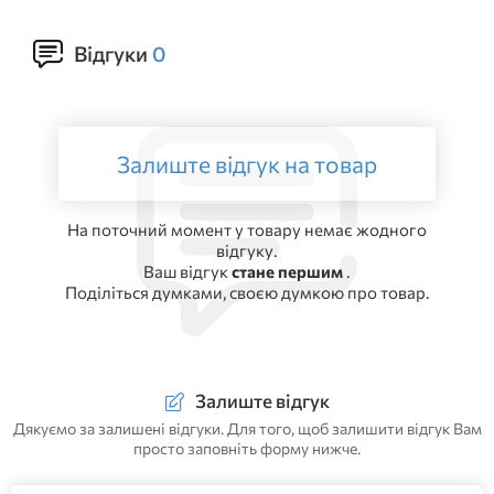
Відгуки
0
Залиште відгук на товар
На поточний момент у товару немає жодного
відгуку.
Ваш відгук
стане першим
.
Поділіться думками, своєю думкою про товар.
Залиште відгук
Дякуємо за залишені відгуки. Для того, щоб залишити відгук Вам
просто заповніть форму нижче.